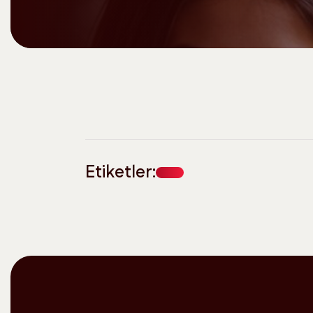
Etiketler: